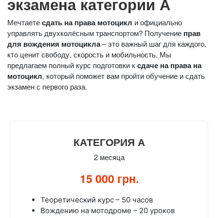
экзамена категории А
Мечтаете
сдать на права мотоцикл
и официально
управлять двухколёсным транспортом? Получение
прав
для вождения мотоцикла
– это важный шаг для каждого,
кто ценит свободу, скорость и мобильность. Мы
предлагаем полный курс подготовки к
сдаче на права на
мотоцикл
, который поможет вам пройти обучение и сдать
экзамен с первого раза.
КАТЕГОРИЯ А
2 месяца
15 000 грн.
Теоретический курс – 50 часов
Вождению на мотодроме – 20 уроков