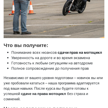
Что вы получите:
Понимание всех нюансов
сдачи прав на мотоцикл
Уверенность на дороге и во время экзамена
Готовность к любым ситуациям на автодроме
Полное сопровождение до получения прав
Независимо от вашего уровня подготовки – новичок вы или
уже пробовали кататься – наша программа адаптируется
под ваши навыки. После курса вы будете готовы к
успешной
сдаче на права мотоцикл
без страха и
сомнений.