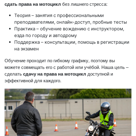
сдать права на мотоцикл
без лишнего стресса:
Теория – занятия с профессиональными
преподавателями, онлайн-доступ, пробные тесты
Практика – обучение вождению с инструктором,
езда по городу и автодрому
Поддержка – консультации, помощь в регистрации
на экзамен
Обучение проходит по гибкому графику, поэтому вы
можете совмещать его с работой или учёбой. Наша цель –
сделать
сдачу на права на мотоцикл
доступной и
эффективной для каждого.