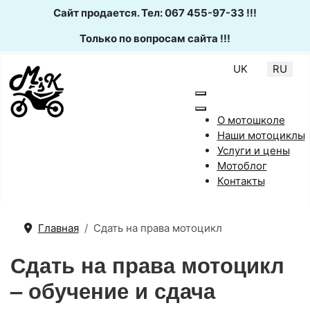
Сайт продается. Тел: 067 455-97-33 !!!
Только по вопросам сайта !!!
Выберите язык
UK
RU
О мотошколе
Наши мотоциклы
Услуги и цены
Мотоблог
Контакты
Главная
Сдать на права мотоцикл
Сдать на права мотоцикл
– обучение и сдача