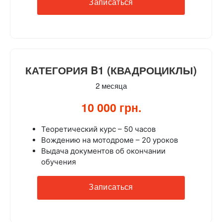
Записаться
КАТЕГОРИЯ B1 (КВАДРОЦИКЛЫ)
2 месяца
10 000 грн.
Теоретический курс – 50 часов
Вождению на мотодроме – 20 уроков
Выдача документов об окончании
обучения
Записаться