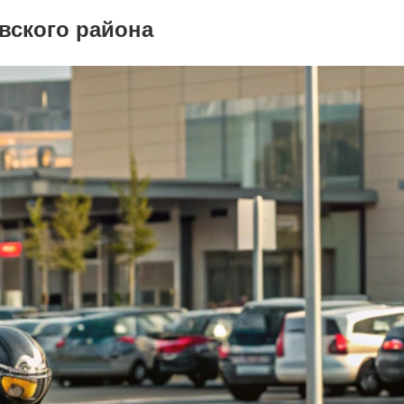
вского района