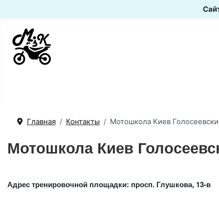
Сайт
Главная
Контакты
Мотошкола Киев Голосеевски
Мотошкола Киев Голосеевс
Адрес тренировочной площадки: просп. Глушкова, 13-в