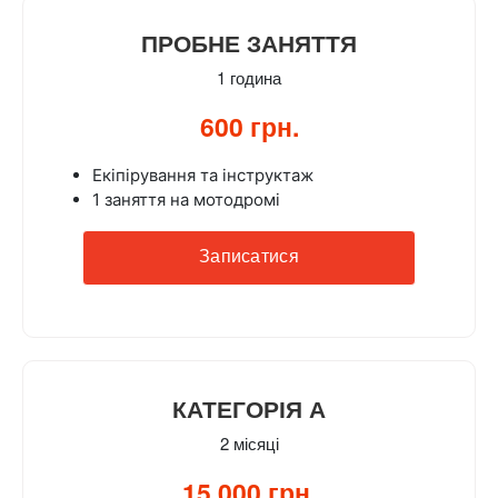
ПРОБНЕ ЗАНЯТТЯ
1 година
600 грн.
Екіпірування та інструктаж
1 заняття на мотодромі
Записатися
КАТЕГОРІЯ А
2 місяці
15 000 грн.