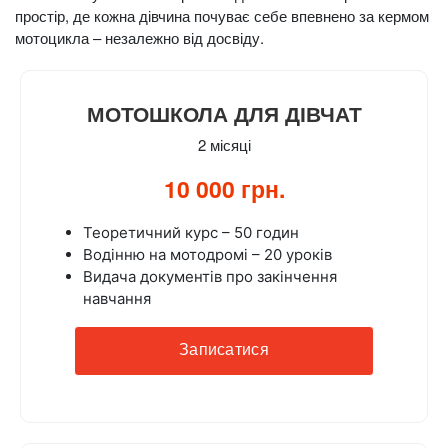
простір, де кожна дівчина почуває себе впевнено за кермом
мотоцикла – незалежно від досвіду.
МОТОШКОЛА ДЛЯ ДІВЧАТ
2 місяці
10 000 грн.
Теоретичний курс – 50 годин
Водінню на мотодромі – 20 уроків
Видача документів про закінчення
навчання
Записатися