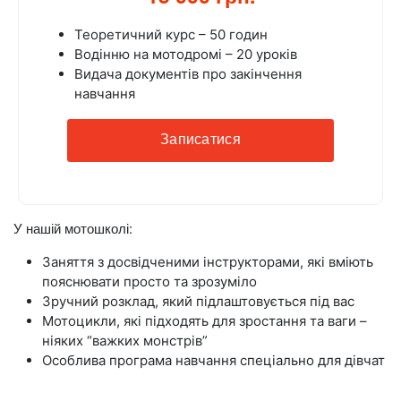
Теоретичний курс – 50 годин
Водінню на мотодромі – 20 уроків
Видача документів про закінчення
навчання
Записатися
У нашій мотошколі:
Заняття з досвідченими інструкторами, які вміють
пояснювати просто та зрозуміло
Зручний розклад, який підлаштовується під вас
Мотоцикли, які підходять для зростання та ваги –
ніяких “важких монстрів”
Особлива програма навчання спеціально для дівчат